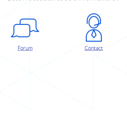
Forum
Contact