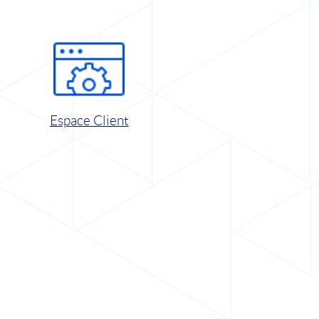
Espace Client