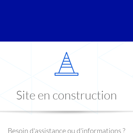
Site en construction
Besoin d'assistance ou d'informations ?