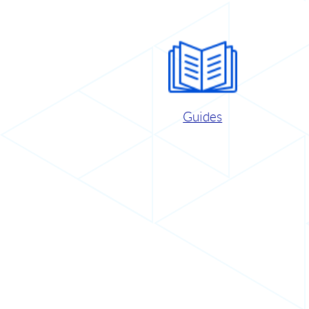
Guides